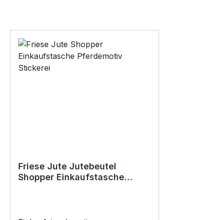
Friese Jute Jutebeutel
Shopper Einkaufstasche
Pferdemotiv Stickerei