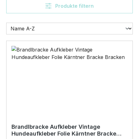
Produkte filtern
Brandlbracke Aufkleber Vintage
Hundeaufkleber Folie Kärntner Bracke