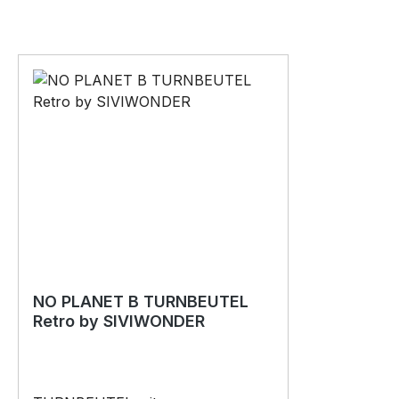
NO PLANET B TURNBEUTEL
Retro by SIVIWONDER