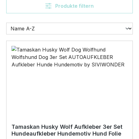
Produkte filtern
Tamaskan Husky Wolf Aufkleber 3er Set
Hundeaufkleber Hundemotiv Hund Folie