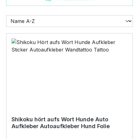
Shikoku hört aufs Wort Hunde Auto
Aufkleber Autoaufkleber Hund Folie