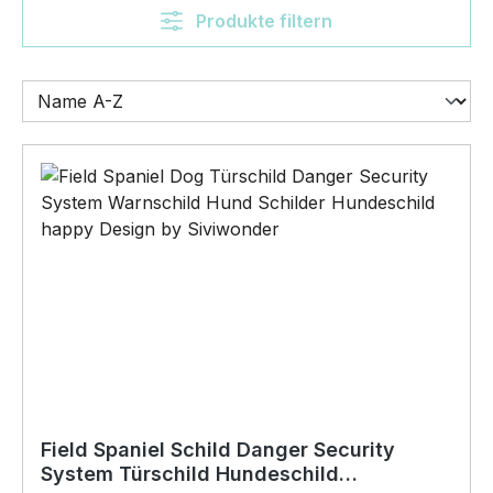
Produkte filtern
Field Spaniel Schild Danger Security
System Türschild Hundeschild