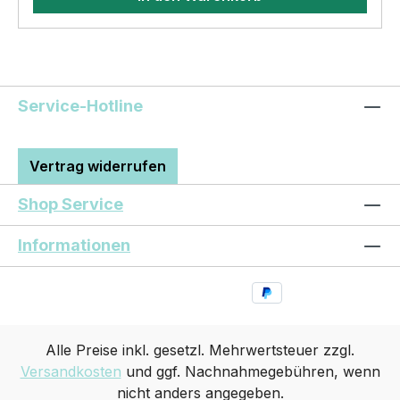
Service-Hotline
Vertrag widerrufen
Shop Service
Informationen
Alle Preise inkl. gesetzl. Mehrwertsteuer zzgl.
Versandkosten
und ggf. Nachnahmegebühren, wenn
nicht anders angegeben.