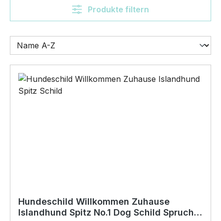
Produkte filtern
Hundeschild Willkommen Zuhause
Islandhund Spitz No.1 Dog Schild Spruch