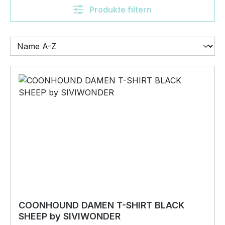
Produkte filtern
COONHOUND DAMEN T-SHIRT BLACK
SHEEP by SIVIWONDER