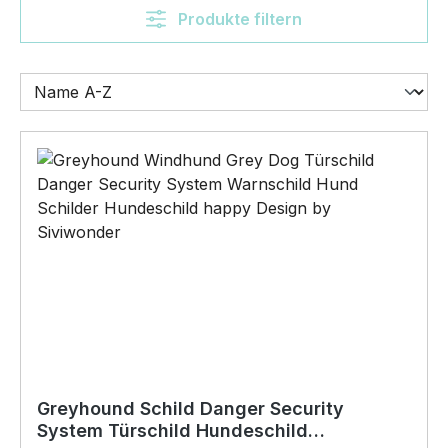
Produkte filtern
Greyhound Schild Danger Security
System Türschild Hundeschild