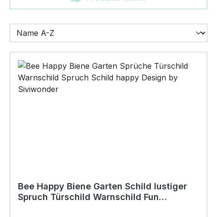
Bee Happy Biene Garten Schild lustiger
Spruch Türschild Warnschild Fun
Metallschild