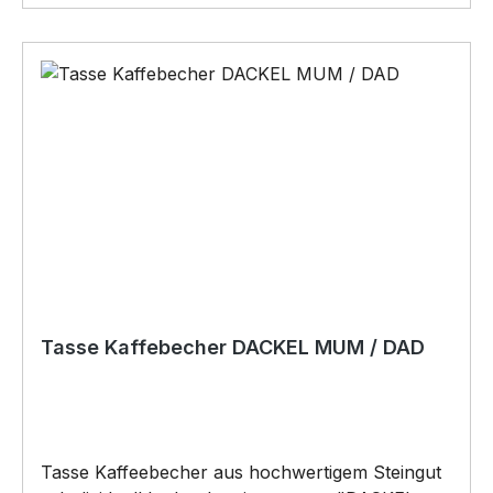
Tasse Kaffebecher DACKEL MUM / DAD
Tasse Kaffeebecher aus hochwertigem Steingut