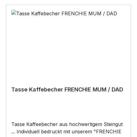
Tasse Kaffebecher FRENCHIE MUM / DAD
Tasse Kaffeebecher aus hochwertigem Steingut
... Individuell bedruckt mit unserem "FRENCHIE