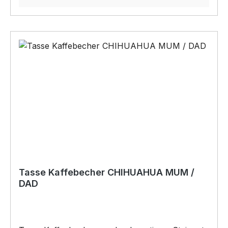
verkauft werden
Tasse Kaffebecher CHIHUAHUA MUM /
DAD