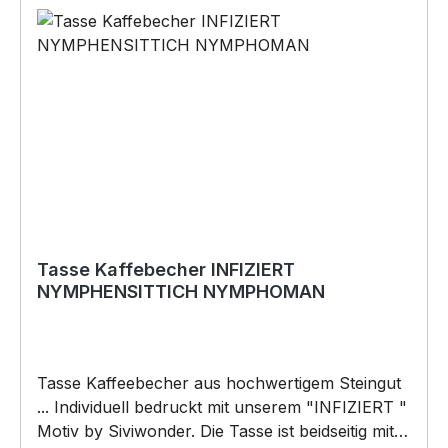
Tasse Kaffebecher INFIZIERT
NYMPHENSITTICH NYMPHOMAN
Tasse Kaffeebecher aus hochwertigem Steingut
... Individuell bedruckt mit unserem "INFIZIERT "
Motiv by Siviwonder. Die Tasse ist beidseitig mit