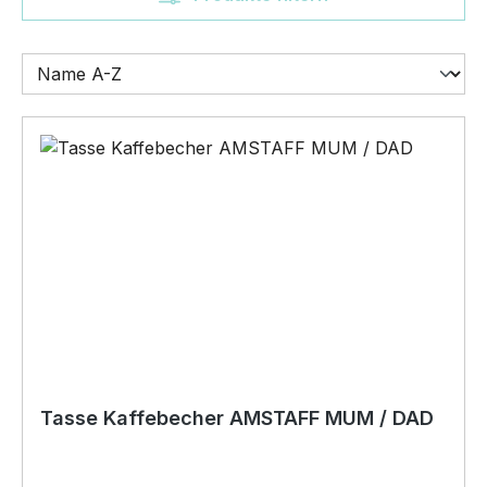
Tasse Kaffebecher AMSTAFF MUM / DAD