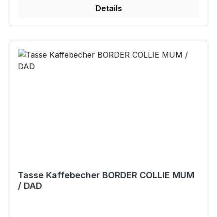
Details
verkauft werden
Tasse Kaffebecher BORDER COLLIE MUM
/ DAD