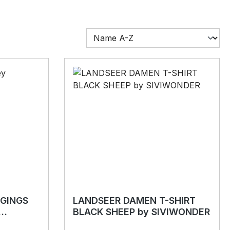
GGINGS
LANDSEER DAMEN T-SHIRT
BLACK SHEEP by SIVIWONDER