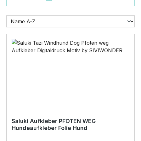
Saluki Aufkleber PFOTEN WEG
Hundeaufkleber Folie Hund