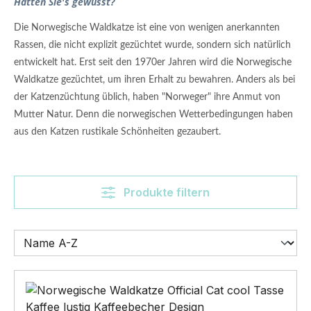
Hätten Sie's gewusst?
Die Norwegische Waldkatze ist eine von wenigen anerkannten
Rassen, die nicht explizit gezüchtet wurde, sondern sich natürlich
entwickelt hat. Erst seit den 1970er Jahren wird die Norwegische
Waldkatze gezüchtet, um ihren Erhalt zu bewahren. Anders als bei
der Katzenzüchtung üblich, haben "Norweger" ihre Anmut von
Mutter Natur. Denn die norwegischen Wetterbedingungen haben
aus den Katzen rustikale Schönheiten gezaubert.
Produkte filtern