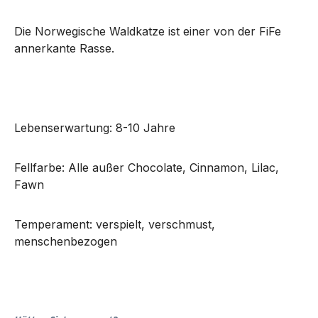
Die Norwegische Waldkatze ist einer von der FiFe
annerkante Rasse.
Lebenserwartung: 8-10 Jahre
Fellfarbe: Alle außer Chocolate, Cinnamon, Lilac,
Fawn
Temperament: verspielt, verschmust,
menschenbezogen