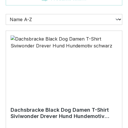
Dachsbracke Black Dog Damen T-Shirt
Siviwonder Drever Hund Hundemotiv
schwarz