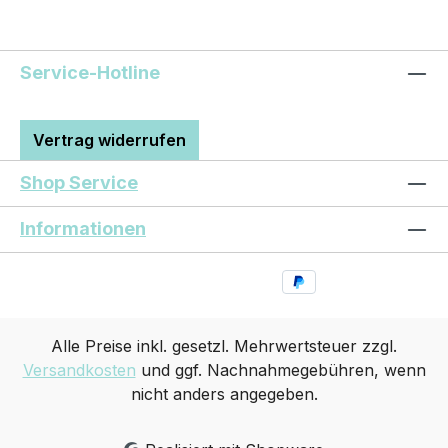
Service-Hotline
Vertrag widerrufen
Shop Service
Informationen
Alle Preise inkl. gesetzl. Mehrwertsteuer zzgl.
Versandkosten
und ggf. Nachnahmegebühren, wenn
nicht anders angegeben.