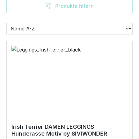
Produkte filtern
Irish Terrier DAMEN LEGGINGS
Hunderasse Motiv by SIVIWONDER