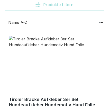
Produkte filtern
Tiroler Bracke Aufkleber 3er Set
Hundeaufkleber Hundemotiv Hund Folie