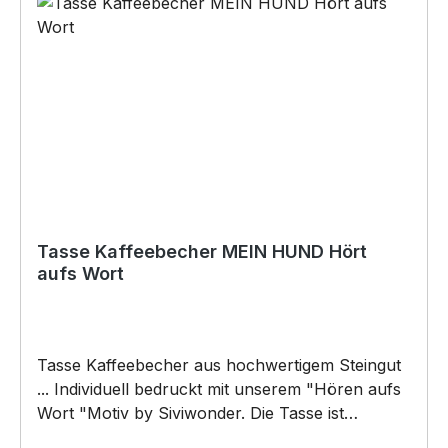
Tasse Kaffeebecher MEIN HUND Hört
aufs Wort
Tasse Kaffeebecher aus hochwertigem Steingut
... Individuell bedruckt mit unserem "Hören aufs
Wort "Motiv by Siviwonder. Die Tasse ist
beidseitig mit diesem Motiv bedruckt. Jede