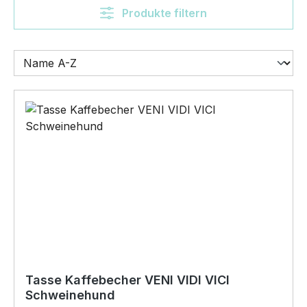
Produkte filtern
Tasse Kaffebecher VENI VIDI VICI
Schweinehund