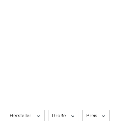
Hersteller
Größe
Preis