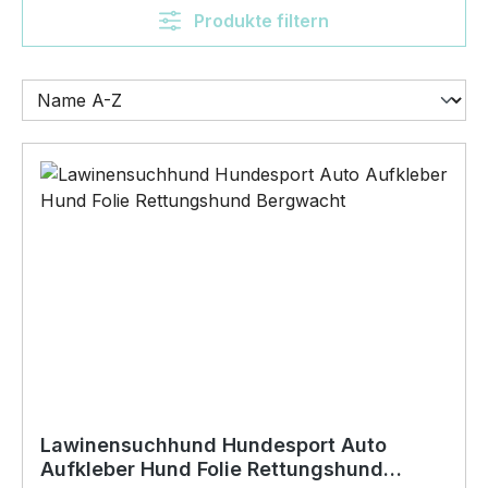
Produkte filtern
Lawinensuchhund Hundesport Auto
Aufkleber Hund Folie Rettungshund