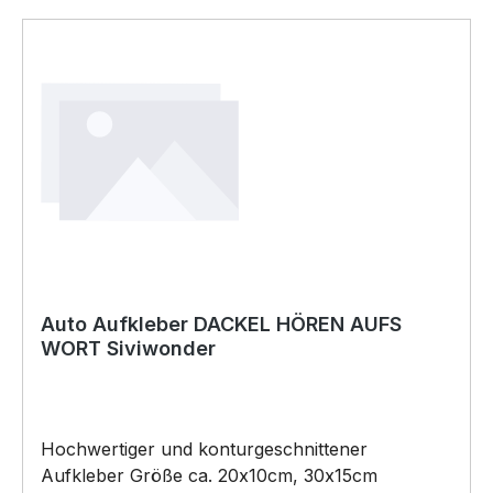
Auto Aufkleber DACKEL HÖREN AUFS
WORT Siviwonder
Hochwertiger und konturgeschnittener
Aufkleber Größe ca. 20x10cm, 30x15cm