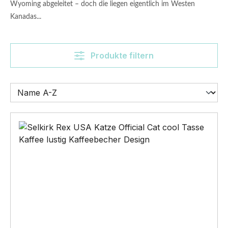
Wyoming abgeleitet – doch die liegen eigentlich im Westen
Kanadas...
Produkte filtern