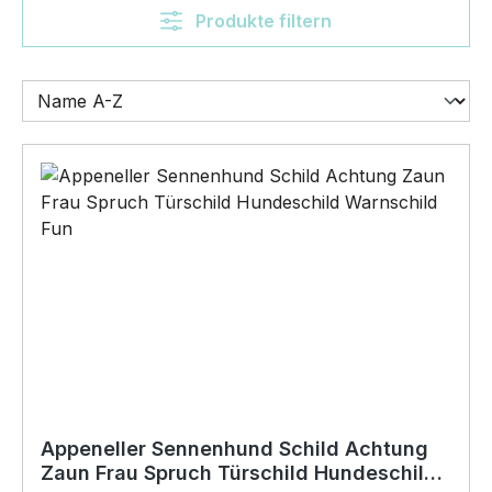
Produkte filtern
Appeneller Sennenhund Schild Achtung
Zaun Frau Spruch Türschild Hundeschild