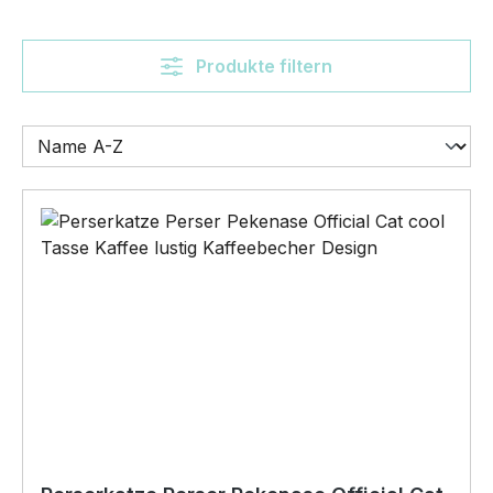
Produkte filtern