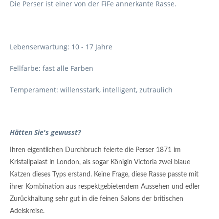
Die Perser ist einer von der FiFe annerkante Rasse.
Lebenserwartung: 10 - 17 Jahre
Fellfarbe: fast alle Farben
Temperament: willensstark, intelligent, zutraulich
Hätten Sie's gewusst?
Ihren eigentlichen Durchbruch feierte die Perser 1871 im
Kristallpalast in London, als sogar Königin Victoria zwei blaue
Katzen dieses Typs erstand. Keine Frage, diese Rasse passte mit
ihrer Kombination aus respektgebietendem Aussehen und edler
Zurückhaltung sehr gut in die feinen Salons der britischen
Adelskreise.