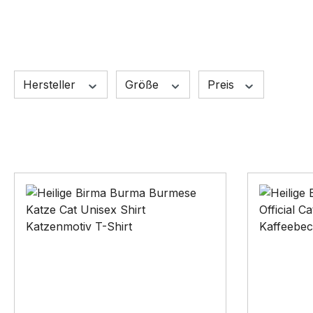
Hersteller
Größe
Preis