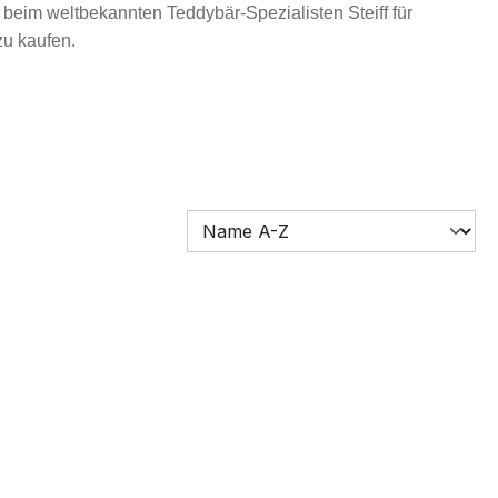
 beim weltbekannten Teddybär-Spezialisten Steiff für
u kaufen.