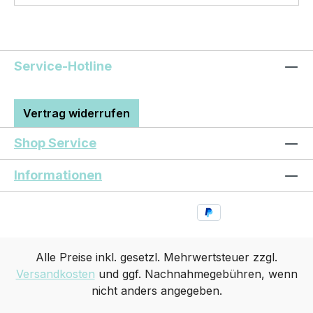
Service-Hotline
Vertrag widerrufen
Shop Service
Informationen
Alle Preise inkl. gesetzl. Mehrwertsteuer zzgl.
Versandkosten
und ggf. Nachnahmegebühren, wenn
nicht anders angegeben.