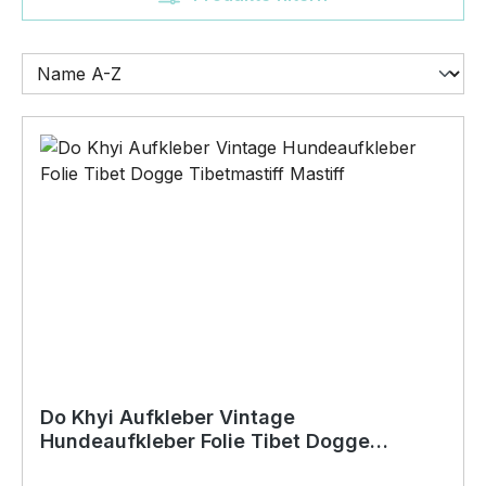
Do Khyi Aufkleber Vintage
Hundeaufkleber Folie Tibet Dogge
Tibetmastiff Mastiff