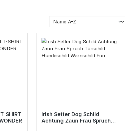
 T-SHIRT
Irish Setter Dog Schild
VIWONDER
Achtung Zaun Frau Spruch
Türschild Hundeschild