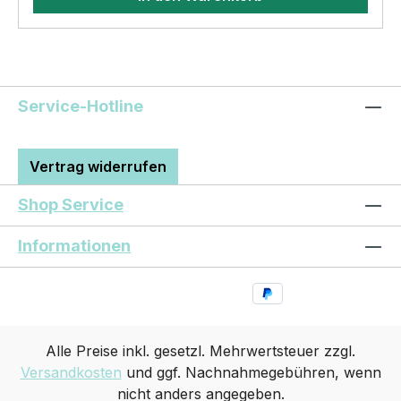
Service-Hotline
Vertrag widerrufen
Shop Service
Informationen
Alle Preise inkl. gesetzl. Mehrwertsteuer zzgl.
Versandkosten
und ggf. Nachnahmegebühren, wenn
nicht anders angegeben.