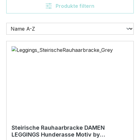
Produkte filtern
Steirische Rauhaarbracke DAMEN
LEGGINGS Hunderasse Motiv by