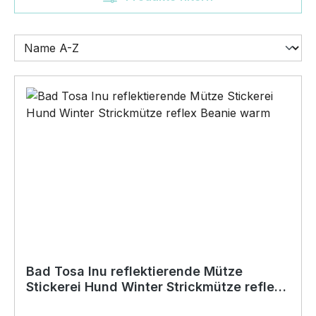
Bad Tosa Inu reflektierende Mütze
Stickerei Hund Winter Strickmütze reflex
Beanie warm