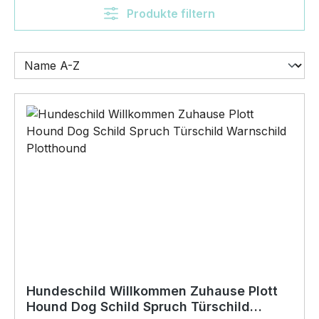
Produkte filtern
Hundeschild Willkommen Zuhause Plott
Hound Dog Schild Spruch Türschild