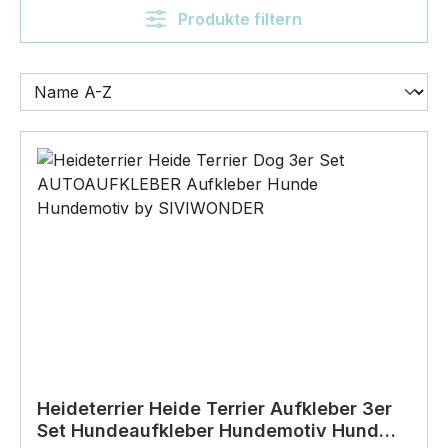
Produkte filtern
Heideterrier Heide Terrier Aufkleber 3er
Set Hundeaufkleber Hundemotiv Hund