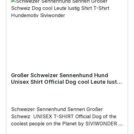
Großer Schweizer Sennenhund Hund
Unisex Shirt Official Dog cool Leute lustig
Hundemotiv T-Shirt
Schweizer Sennenhund Sennen Großer
Schweiz UNISEX T-SHIRT Official Dog of the
coolest people on the Planet by SIVIWONDER
UNISEX T-SHIRT mit unserem Official Dog Motiv