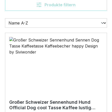
Produkte filtern
Großer Schweizer Sennenhund Hund
Official Dog cool Tasse Kaffee lustig