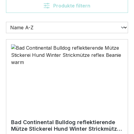
Produkte filtern
Bad Continental Bulldog reflektierende
Mütze Stickerei Hund Winter Strickmütze