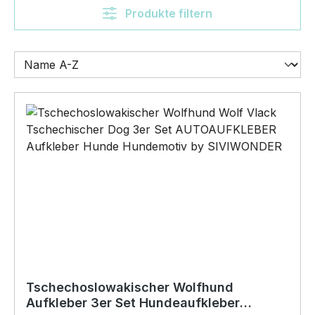
Produkte filtern
Tschechoslowakischer Wolfhund
Aufkleber 3er Set Hundeaufkleber