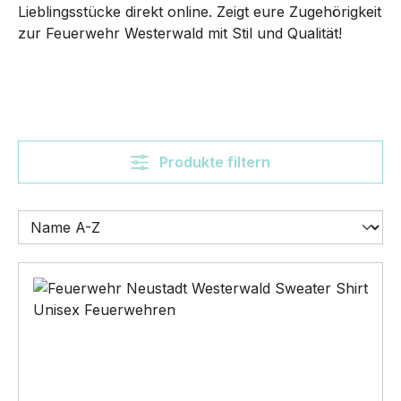
Lieblingsstücke direkt online. Zeigt eure Zugehörigkeit
zur Feuerwehr Westerwald mit Stil und Qualität!
Produkte filtern