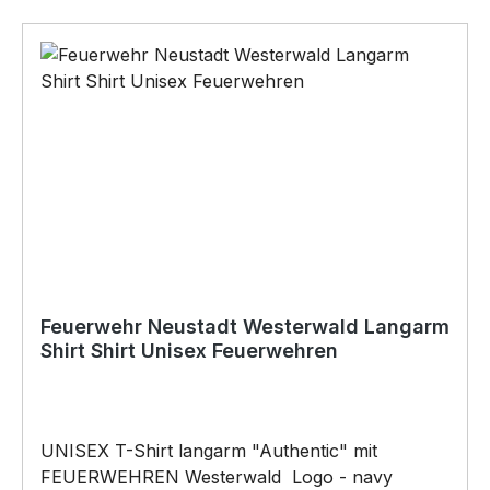
Digitaldirektdruckverfahren veredelt
Feuerwehr Neustadt Westerwald Langarm
Shirt Shirt Unisex Feuerwehren
UNISEX T-Shirt langarm "Authentic" mit
FEUERWEHREN Westerwald Logo - navy