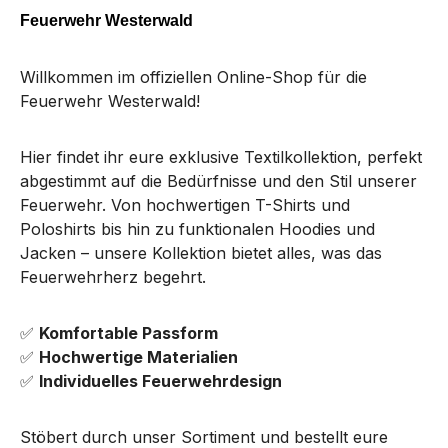
Feuerwehr Westerwald
Willkommen im offiziellen Online-Shop für die
Feuerwehr Westerwald!
Hier findet ihr eure exklusive Textilkollektion, perfekt
abgestimmt auf die Bedürfnisse und den Stil unserer
Feuerwehr. Von hochwertigen T-Shirts und
Poloshirts bis hin zu funktionalen Hoodies und
Jacken – unsere Kollektion bietet alles, was das
Feuerwehrherz begehrt.
✅
Komfortable Passform
✅
Hochwertige Materialien
✅
Individuelles Feuerwehrdesign
Stöbert durch unser Sortiment und bestellt eure