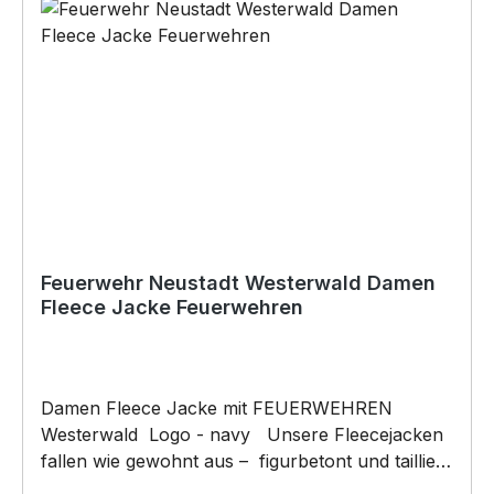
Feuerwehr Neustadt Westerwald Damen
Fleece Jacke Feuerwehren
Damen Fleece Jacke mit FEUERWEHREN
Westerwald Logo - navy Unsere Fleecejacken
fallen wie gewohnt aus – figurbetont und tailliert
geschnitten. Am besten auch nochmal einen