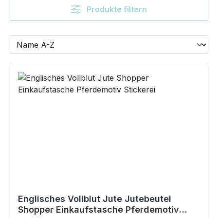
Produkte filtern
Englisches Vollblut Jute Jutebeutel
Shopper Einkaufstasche Pferdemotiv