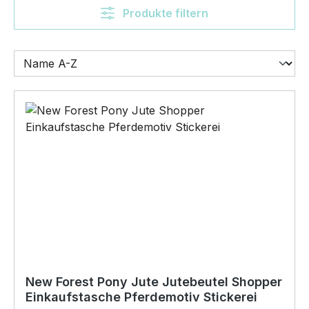
Produkte filtern
New Forest Pony Jute Jutebeutel Shopper
Einkaufstasche Pferdemotiv Stickerei